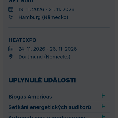
GET Nord
19. 11. 2026 - 21. 11. 2026
Hamburg (Německo)
HEATEXPO
24. 11. 2026 - 26. 11. 2026
Dortmund (Německo)
UPLYNULÉ UDÁLOSTI
Biogas Americas
Setkání energetických auditorů