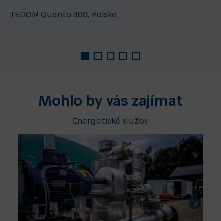
TEDOM Quanto 800, Polsko
Mohlo by vás zajímat
Energetické služby