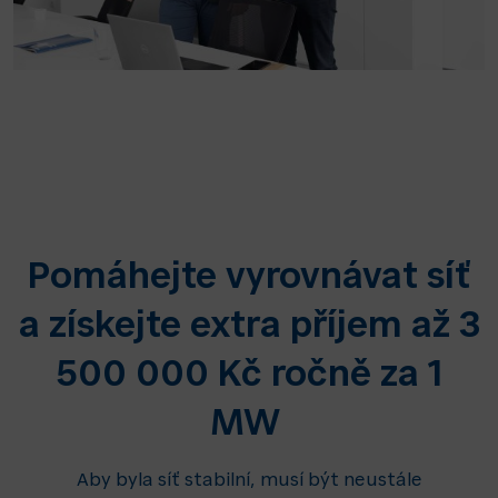
Pomáhejte vyrovnávat síť
a získejte extra příjem až 3
500 000 Kč ročně za 1
MW
Aby byla síť stabilní, musí být neustále