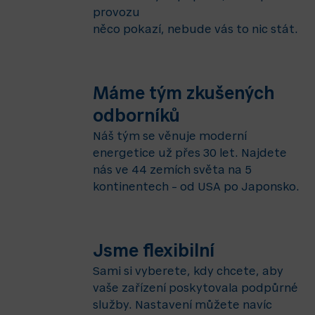
provozu
něco pokazí, nebude vás to nic stát.
Máme tým zkušených
odborníků
Náš tým se věnuje moderní
energetice už přes 30 let. Najdete
nás ve 44 zemích světa na 5
kontinentech – od USA po Japonsko.
Jsme flexibilní
Sami si vyberete, kdy chcete, aby
vaše zařízení poskytovala podpůrné
služby. Nastavení můžete navíc