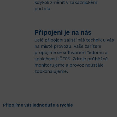
kdykoli změnit v zákaznickém
portálu.
Připojení je na nás
Celé připojení zajistí náš technik u vás
na místě provozu. Vaše zařízení
propojíme se softwarem Tedomu a
společnosti ČEPS. Zdroje průběžně
monitorujeme a provoz neustále
zdokonalujeme.
Připojíme vás jednoduše a rychle