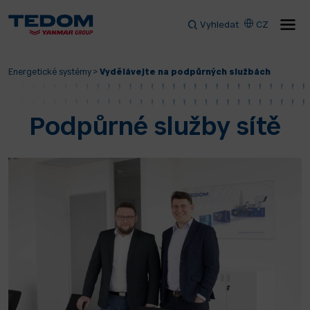
Vyhledat
CZ
Energetické systémy
>
Vydělávejte na podpůrných službách
Podpůrné služby sítě