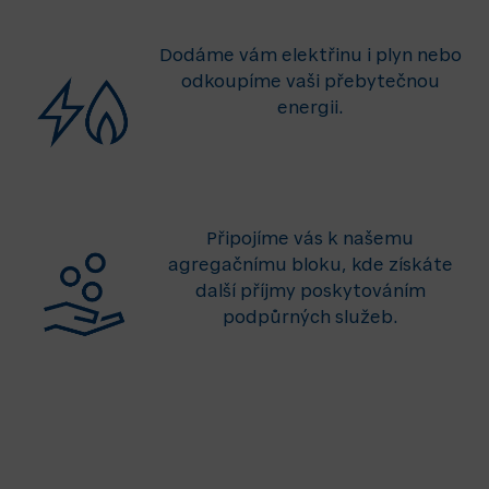
Dodáme vám elektřinu i plyn nebo
odkoupíme vaši přebytečnou
energii.
Připojíme vás k našemu
agregačnímu bloku, kde získáte
další příjmy poskytováním
podpůrných služeb.