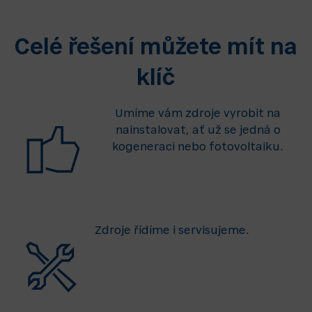
Celé řešení můžete mít na
klíč
Umíme vám zdroje vyrobit na
nainstalovat, ať už se jedná o
kogeneraci nebo fotovoltaiku.
Zdroje řídíme i servisujeme.