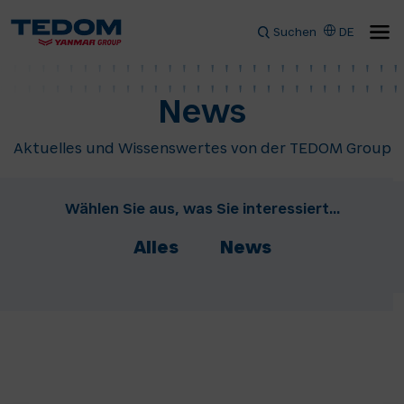
Suchen
DE
News
Aktuelles und Wissenswertes von der TEDOM Group
Wählen Sie aus, was Sie interessiert...
Alles
News