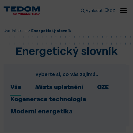
Vyhledat
CZ
Úvodní strana
>
Energetický slovník
Energetický slovník
Vyberte si, co Vás zajímá..
Vše
Místa uplatnění
OZE
Kogenerace technologie
Moderní energetika