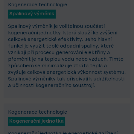
Kogenerace technologie
Spalinový výměník
Spalinový výměník je volitelnou součástí
kogenerační jednotky, která slouží ke zvýšení
celkové energetické efektivity. Jeho hlavní
funkcí je využít teplé odpadní spaliny, které
vznikají při procesu generování elektřiny a
přeměnit je na teplou vodu nebo vzduch. Tímto
způsobem se minimalizuje ztráta tepla a
zvyšuje celková energetická výkonnost systému.
Spalinové výměníky tak přispívají k udržitelnosti
a účinnosti kogeneračního soustrojí.
Kogenerace technologie
Kogenerační jednotka