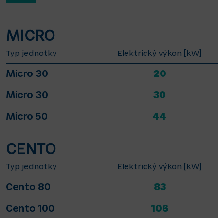
MICRO
Typ jednotky
Elektrický výkon [kW]
Micro 30
20
Micro 30
30
Micro 50
44
CENTO
Typ jednotky
Elektrický výkon [kW]
Cento 80
83
Cento 100
106