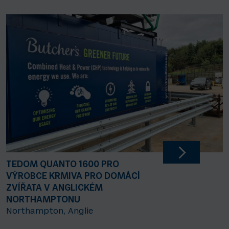
TEDOM QUANTO 1600 PRO
VÝROBCE KRMIVA PRO DOMÁCÍ
ZVÍŘATA V ANGLICKÉM
NORTHAMPTONU
Northampton, Anglie