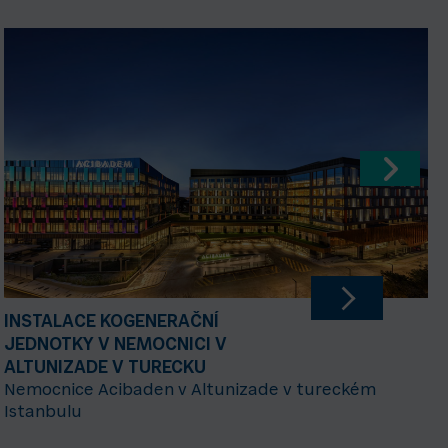
INSTALACE KOGENERAČNÍ
JEDNOTKY V NEMOCNICI V
ALTUNIZADE V TURECKU
Nemocnice Acibaden v Altunizade v tureckém
Istanbulu