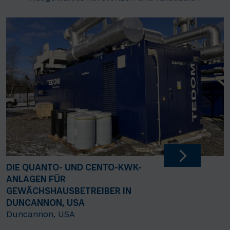
DIE QUANTO- UND CENTO-KWK-
ANLAGEN FÜR
GEWÄCHSHAUSBETREIBER IN
DUNCANNON, USA
Duncannon, USA