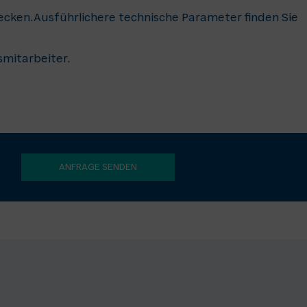
cken.Ausführlichere technische Parameter finden Sie
smitarbeiter.
ANFRAGE SENDEN