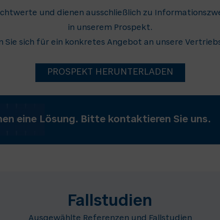
chtwerte und dienen ausschließlich zu Informationszwe
in unserem Prospekt.
 Sie sich für ein konkretes Angebot an unsere Vertrieb
PROSPEKT HERUNTERLADEN
nen eine Lösung. Bitte kontaktieren Sie uns.
Fallstudien
Ausgewählte Referenzen und Fallstudien