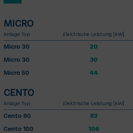
MICRO
Anlage Typ
Elektrische Leistung [kW]
Micro 30
20
Micro 30
30
Micro 50
44
CENTO
Anlage Typ
Elektrische Leistung [kW]
Cento 80
83
Cento 100
106