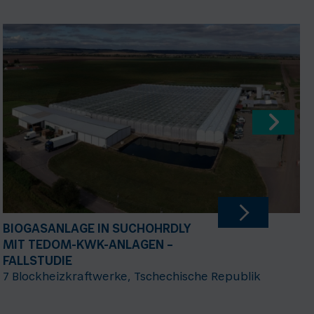
BIOGASANLAGE IN SUCHOHRDLY
MIT TEDOM-KWK-ANLAGEN –
FALLSTUDIE
7 Blockheizkraftwerke, Tschechische Republik