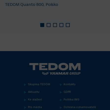
TEDOM Quanto 800, Polsko
Skupina TEDOM
Kontakty
Aktuality
GDPR
Ke stažení
Politika IMS
Pro média
Ochrana oznamovatelů