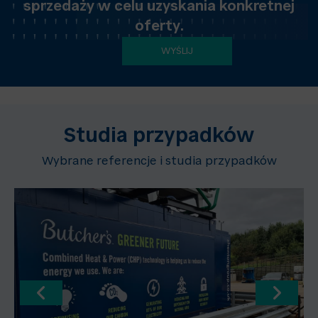
sprzedaży w celu uzyskania konkretnej
oferty.
WYŚLIJ
Studia przypadków
Wybrane referencje i studia przypadków