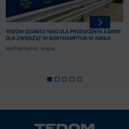
TEDOM QUANTO 1600 DLA PRODUCENTA KARMY
DLA ZWIERZĄT W NORTHAMPTON W ANGLII
Northampton, Anglia