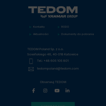
Kontakty
RODO
Aktualności
Dokumenty do pobrania
TEDOM Poland Sp. z o.o.
Sowińskiego 46, 40-018 Katowice
Tel.: +48 605 105 801
tedompoland@tedom.com
Obserwuj TEDOM