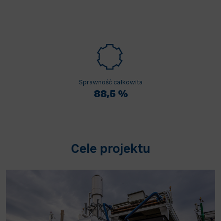
Sprawność całkowita
88,5 %
Cele projektu