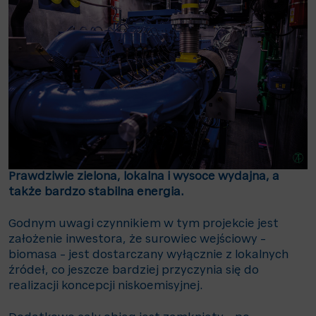
Prawdziwie zielona, lokalna i wysoce wydajna, a
także bardzo stabilna energia.
Godnym uwagi czynnikiem w tym projekcie jest
założenie inwestora, że surowiec wejściowy –
biomasa – jest dostarczany wyłącznie z lokalnych
źródeł, co jeszcze bardziej przyczynia się do
realizacji koncepcji niskoemisyjnej.