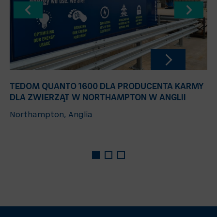
TEDOM QUANTO 1600 DLA PRODUCENTA KARMY
DLA ZWIERZĄT W NORTHAMPTON W ANGLII
Northampton, Anglia