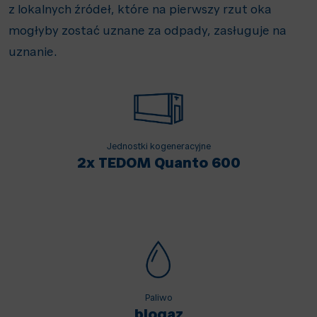
z lokalnych źródeł, które na pierwszy rzut oka
mogłyby zostać uznane za odpady, zasługuje na
uznanie.
Jednostki kogeneracyjne
2x TEDOM Quanto 600
Paliwo
biogaz