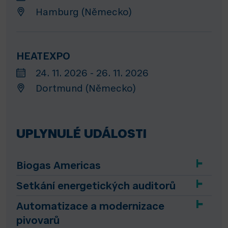
Hamburg (Německo)
HEATEXPO
24. 11. 2026 - 26. 11. 2026
Dortmund (Německo)
UPLYNULÉ UDÁLOSTI
Biogas Americas
Setkání energetických auditorů
Automatizace a modernizace
pivovarů