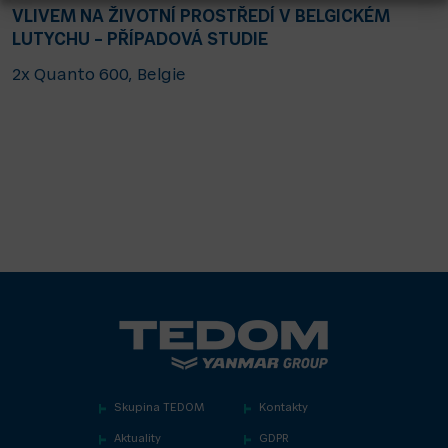
VLIVEM NA ŽIVOTNÍ PROSTŘEDÍ V BELGICKÉM
LUTYCHU – PŘÍPADOVÁ STUDIE
2x Quanto 600, Belgie
Skupina TEDOM
Kontakty
Aktuality
GDPR