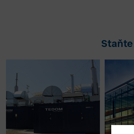
Staňte