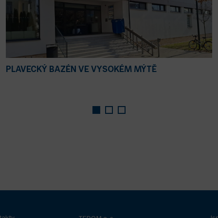
PLAVECKÝ BAZÉN VE VYSOKÉM MÝTĚ