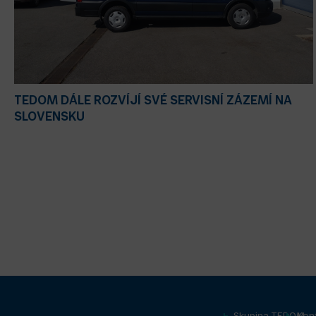
TEDOM DÁLE ROZVÍJÍ SVÉ SERVISNÍ ZÁZEMÍ NA
SLOVENSKU