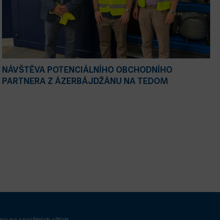
NÁVŠTĚVA POTENCIÁLNÍHO OBCHODNÍHO
PARTNERA Z ÁZERBÁJDŽÁNU NA TEDOM