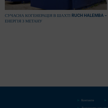
СУЧАСНА КОГЕНЕРАЦІЯ В ШАХТІ RUCH HALEMBA –
ЕНЕРГІЯ З МЕТАНУ
Контакти