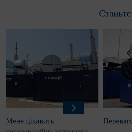
Станьте
Мене цікавить
Переваги