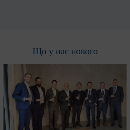
Що у нас нового