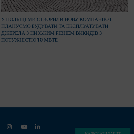
У ПОЛЬЩІ МИ СТВОРИЛИ НОВУ КОМПАНІЮ І
ПЛАНУЄМО БУДУВАТИ ТА ЕКСПЛУАТУВАТИ
ДЖЕРЕЛА З НИЗЬКИМ РІВНЕМ ВИКИДІВ З
ПОТУЖНІСТЮ 10 МВТЕ
НАДІСЛАТИ ЗАПИТ