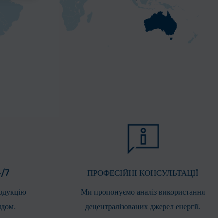
/7
ПРОФЕСІЙНІ КОНСУЛЬТАЦІЇ
одукцію
Ми пропонуємо аналіз використання
ядом.
децентралізованих джерел енергії.