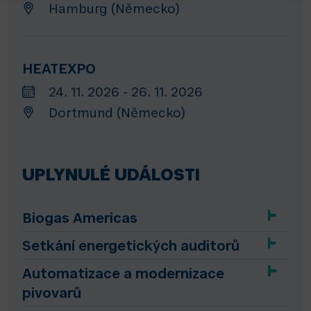
Hamburg (Německo)
HEATEXPO
24. 11. 2026 - 26. 11. 2026
Dortmund (Německo)
UPLYNULÉ UDÁLOSTI
Biogas Americas
Setkání energetických auditorů
Automatizace a modernizace
pivovarů