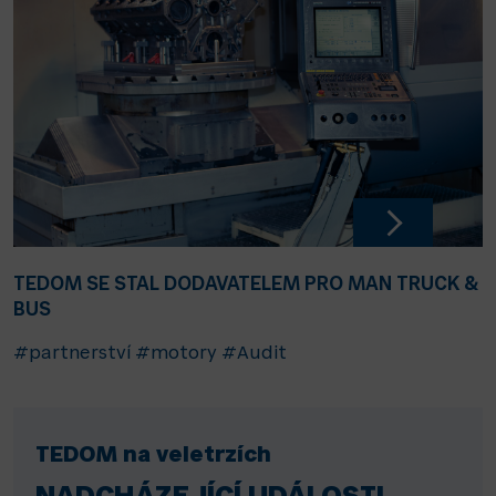
TEDOM SE STAL DODAVATELEM PRO MAN TRUCK &
BUS
#partnerství
#motory
#Audit
TEDOM na veletrzích