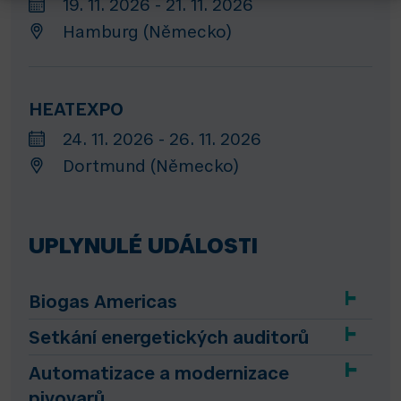
19. 11. 2026 - 21. 11. 2026
Hamburg (Německo)
HEATEXPO
24. 11. 2026 - 26. 11. 2026
Dortmund (Německo)
UPLYNULÉ UDÁLOSTI
Biogas Americas
Setkání energetických auditorů
Automatizace a modernizace
pivovarů