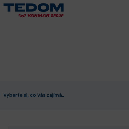
Vyberte si, co Vás zajímá..