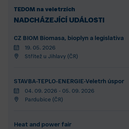
TEDOM na veletrzích
NADCHÁZEJÍCÍ UDÁLOSTI
CZ BIOM Biomasa, bioplyn a legislativa
19. 05. 2026
Střítež u Jihlavy (ČR)
STAVBA-TEPLO-ENERGIE-Veletrh úspor
04. 09. 2026 - 05. 09. 2026
Pardubice (ČR)
Heat and power fair