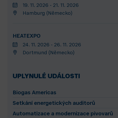
19. 11. 2026 - 21. 11. 2026
Hamburg (Německo)
HEATEXPO
24. 11. 2026 - 26. 11. 2026
Dortmund (Německo)
UPLYNULÉ UDÁLOSTI
Biogas Americas
Setkání energetických auditorů
Automatizace a modernizace pivovarů