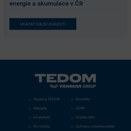
energie a akumulace v ČR
UKÁZAT DALŠÍ UDÁLOSTI
Skupina TEDOM
Kontakty
Aktuality
GDPR
Ke stažení
Politika IMS
Pro média
Ochrana oznamovatelů