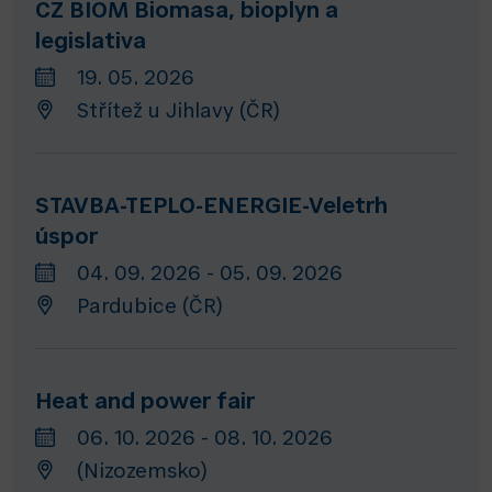
CZ BIOM Biomasa, bioplyn a
legislativa
19. 05. 2026
Střítež u Jihlavy (ČR)
STAVBA-TEPLO-ENERGIE-Veletrh
úspor
04. 09. 2026 - 05. 09. 2026
Pardubice (ČR)
Heat and power fair
06. 10. 2026 - 08. 10. 2026
(Nizozemsko)