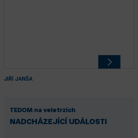
JIŘÍ JANŠA
TEDOM na veletrzích
NADCHÁZEJÍCÍ UDÁLOSTI