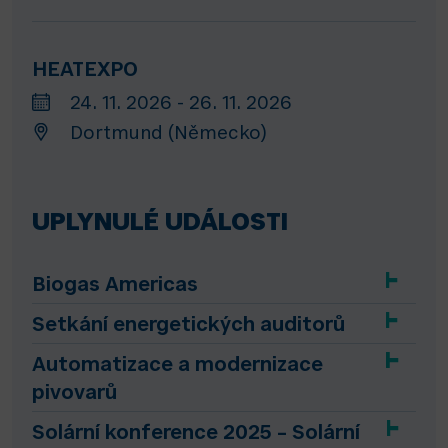
HEATEXPO
24. 11. 2026 - 26. 11. 2026
Dortmund (Německo)
UPLYNULÉ UDÁLOSTI
Biogas Americas
Setkání energetických auditorů
Automatizace a modernizace
pivovarů
Solární konference 2025 – Solární