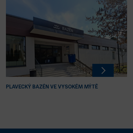
PLAVECKÝ BAZÉN VE VYSOKÉM MÝTĚ