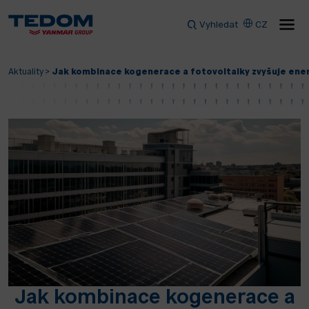
Vyhledat
CZ
Aktuality
>
Jak kombinace kogenerace a fotovoltaiky zvyšuje ener
Jak kombinace kogenerace a