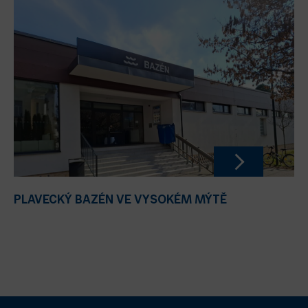
PLAVECKÝ BAZÉN VE VYSOKÉM MÝTĚ