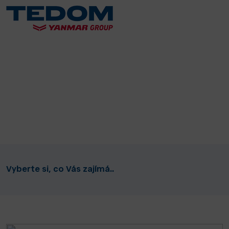
Vyberte si, co Vás zajímá..