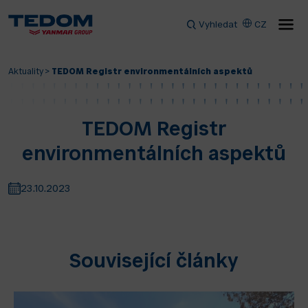
Vyhledat
CZ
Aktuality
>
TEDOM Registr environmentálních aspektů
TEDOM Registr
environmentálních aspektů
23.10.2023
Související články