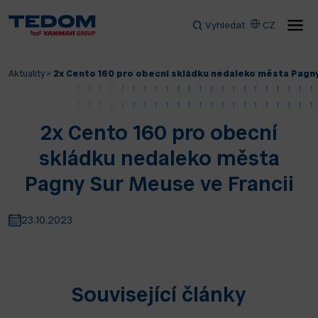
Vyhledat
CZ
Aktuality
>
2x Cento 160 pro obecní skládku nedaleko města Pagny
2x Cento 160 pro obecní
skládku nedaleko města
Pagny Sur Meuse ve Francii
23.10.2023
Související články