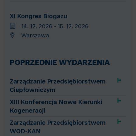
XI Kongres Biogazu
14. 12. 2026 - 15. 12. 2026
Warszawa
POPRZEDNIE WYDARZENIA
Zarządzanie Przedsiębiorstwem
Ciepłowniczym
XIII Konferencja Nowe Kierunki
Kogeneracji
Zarządzanie Przedsiębiorstwem
WOD-KAN