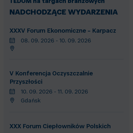
TEDOM na targach branżowych
NADCHODZĄCE WYDARZENIA
XXXV Forum Ekonomiczne – Karpacz
08. 09. 2026 - 10. 09. 2026
V Konferencja Oczyszczalnie
Przyszłości
10. 09. 2026 - 11. 09. 2026
Gdańsk
XXX Forum Ciepłowników Polskich