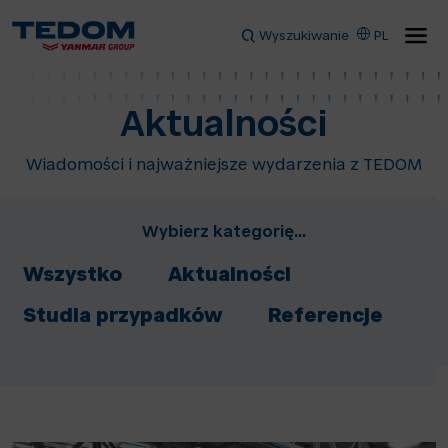
Wyszukiwanie
PL
Aktualności
Wiadomości i najważniejsze wydarzenia z TEDOM
Wybierz kategorię...
Wszystko
Aktualności
Studia przypadków
Referencje