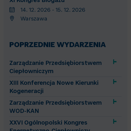
XI Kongres Biogazu
14. 12. 2026 - 15. 12. 2026
Warszawa
POPRZEDNIE WYDARZENIA
Zarządzanie Przedsiębiorstwem
Ciepłowniczym
XIII Konferencja Nowe Kierunki
Kogeneracji
Zarządzanie Przedsiębiorstwem
WOD-KAN
XXVI Ogólnopolski Kongres