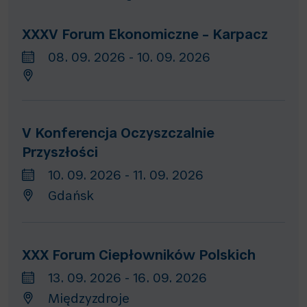
XXXV Forum Ekonomiczne – Karpacz
08. 09. 2026 - 10. 09. 2026
V Konferencja Oczyszczalnie
Przyszłości
10. 09. 2026 - 11. 09. 2026
Gdańsk
XXX Forum Ciepłowników Polskich
13. 09. 2026 - 16. 09. 2026
Międzyzdroje