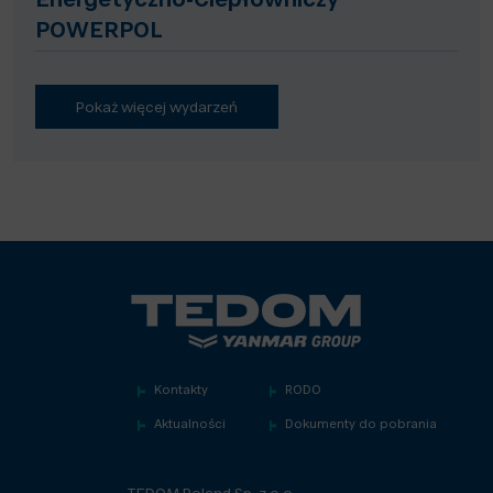
Energetyczno-Ciepłowniczy
POWERPOL
Pokaż więcej wydarzeń
Kontakty
RODO
Aktualności
Dokumenty do pobrania