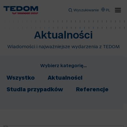
Wyszukiwanie
PL
Aktualności
Wiadomości i najważniejsze wydarzenia z TEDOM
Wybierz kategorię...
Wszystko
Aktualności
Studia przypadków
Referencje