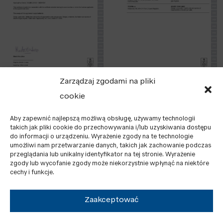
Zarządzaj zgodami na pliki
cookie
Aby zapewnić najlepszą możliwą obsługę, używamy technologii
takich jak pliki cookie do przechowywania i/lub uzyskiwania dostępu
do informacji o urządzeniu. Wyrażenie zgody na te technologie
umożliwi nam przetwarzanie danych, takich jak zachowanie podczas
przeglądania lub unikalny identyfikator na tej stronie. Wyrażenie
zgody lub wycofanie zgody może niekorzystnie wpłynąć na niektóre
cechy i funkcje.
Zaakceptować