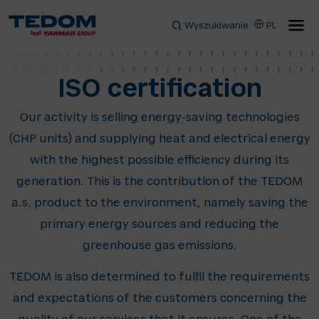
Wyszukiwanie
PL
ISO certification
Our activity is selling energy-saving technologies
(CHP units) and supplying heat and electrical energy
with the highest possible efficiency during its
generation. This is the contribution of the TEDOM
a.s. product to the environment, namely saving the
primary energy sources and reducing the
greenhouse gas emissions.
TEDOM is also determined to fulfil the requirements
and expectations of the customers concerning the