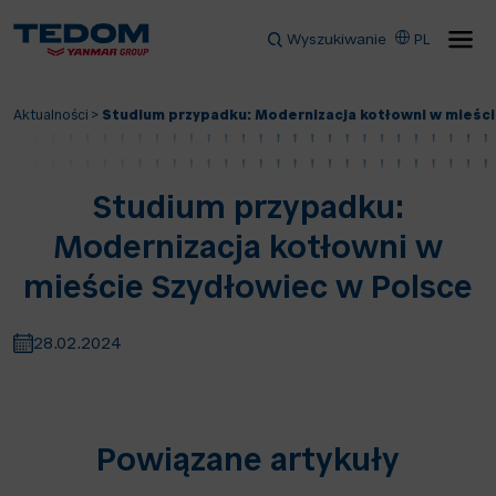
Wyszukiwanie
PL
Aktualności
>
Studium przypadku: Modernizacja kotłowni w mieśc
Studium przypadku:
Modernizacja kotłowni w
mieście Szydłowiec w Polsce
28.02.2024
Powiązane artykuły