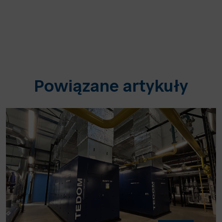
Powiązane artykuły