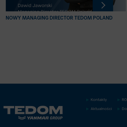
NOWY MANAGING DIRECTOR TEDOM POLAND
Kontakty
R
Aktualności
Do