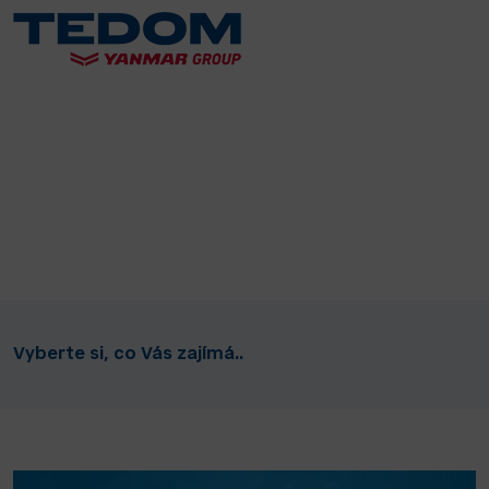
Vyberte si, co Vás zajímá..