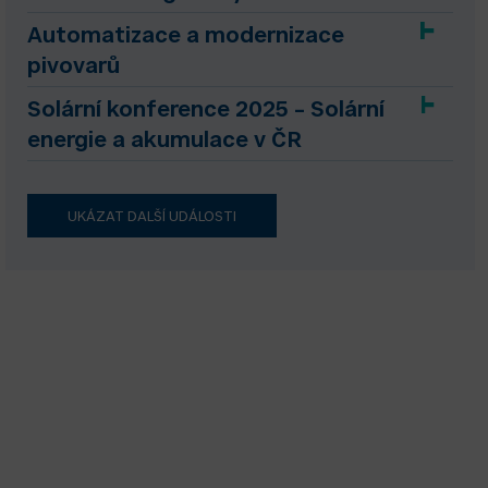
Automatizace a modernizace
pivovarů
Solární konference 2025 – Solární
energie a akumulace v ČR
UKÁZAT DALŠÍ UDÁLOSTI