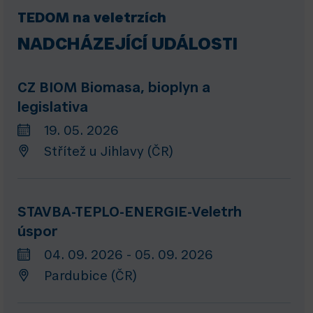
TEDOM na veletrzích
NADCHÁZEJÍCÍ UDÁLOSTI
CZ BIOM Biomasa, bioplyn a
legislativa
19. 05. 2026
Střítež u Jihlavy (ČR)
STAVBA-TEPLO-ENERGIE-Veletrh
úspor
04. 09. 2026 - 05. 09. 2026
Pardubice (ČR)