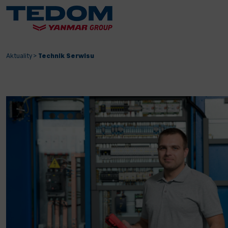
Aktuality
>
Technik Serwisu