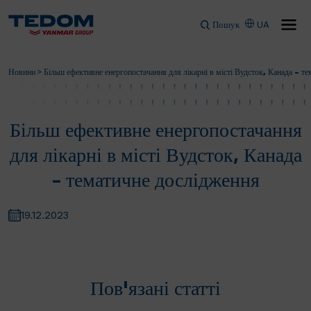
Пошук
UA
Новини
>
Більш ефективне енергопостачання для лікарні в місті Вудсток, Канада – т
Більш ефективне енергопостачання
для лікарні в місті Вудсток, Канада
– тематичне дослідження
19.12.2023
Пов'язані статті