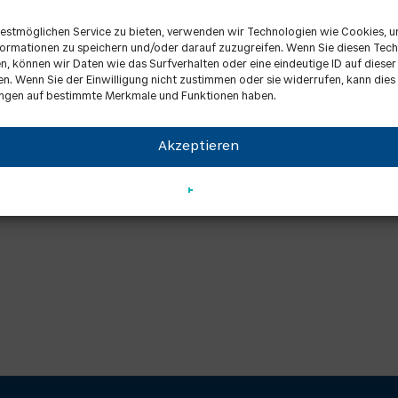
estmöglichen Service zu bieten, verwenden wir Technologien wie Cookies, 
ormationen zu speichern und/oder darauf zuzugreifen. Wenn Sie diesen Tec
, können wir Daten wie das Surfverhalten oder eine eindeutige ID auf diese
en. Wenn Sie der Einwilligung nicht zustimmen oder sie widerrufen, kann dies
ngen auf bestimmte Merkmale und Funktionen haben.
Akzeptieren