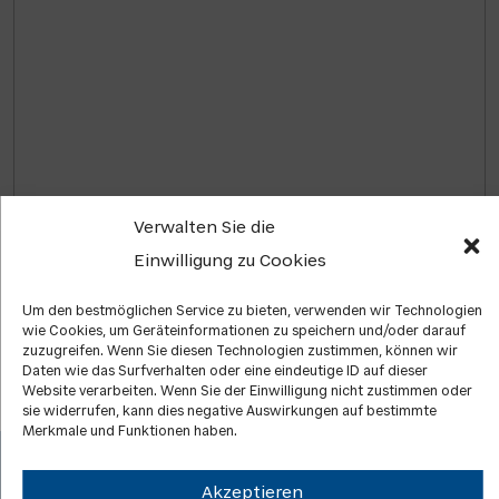
Verwalten Sie die
Einwilligung zu Cookies
JIŘÍ JANŠA
Um den bestmöglichen Service zu bieten, verwenden wir Technologien
wie Cookies, um Geräteinformationen zu speichern und/oder darauf
zuzugreifen. Wenn Sie diesen Technologien zustimmen, können wir
Daten wie das Surfverhalten oder eine eindeutige ID auf dieser
Website verarbeiten. Wenn Sie der Einwilligung nicht zustimmen oder
sie widerrufen, kann dies negative Auswirkungen auf bestimmte
Merkmale und Funktionen haben.
Akzeptieren