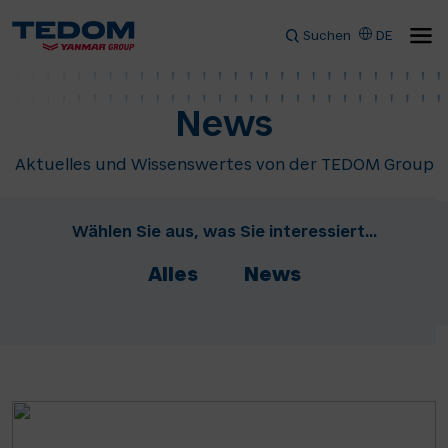
Suchen
DE
News
Aktuelles und Wissenswertes von der TEDOM Group
Wählen Sie aus, was Sie interessiert...
Alles
News