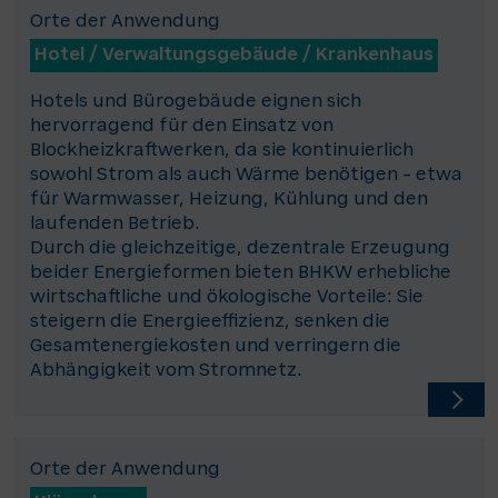
Orte der Anwendung
Hotel / Verwaltungsgebäude / Krankenhaus
Hotels und Bürogebäude eignen sich
hervorragend für den Einsatz von
Blockheizkraftwerken, da sie kontinuierlich
sowohl Strom als auch Wärme benötigen – etwa
für Warmwasser, Heizung, Kühlung und den
laufenden Betrieb.
Durch die gleichzeitige, dezentrale Erzeugung
beider Energieformen bieten BHKW erhebliche
wirtschaftliche und ökologische Vorteile: Sie
steigern die Energieeffizienz, senken die
Gesamtenergiekosten und verringern die
Abhängigkeit vom Stromnetz.
Orte der Anwendung