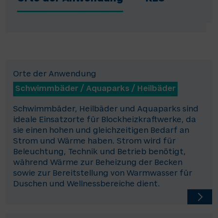
Orte der Anwendung
Schwimmbäder / Aquaparks / Heilbäder
Schwimmbäder, Heilbäder und Aquaparks sind
ideale Einsatzorte für Blockheizkraftwerke, da
sie einen hohen und gleichzeitigen Bedarf an
Strom und Wärme haben. Strom wird für
Beleuchtung, Technik und Betrieb benötigt,
während Wärme zur Beheizung der Becken
sowie zur Bereitstellung von Warmwasser für
Duschen und Wellnessbereiche dient.