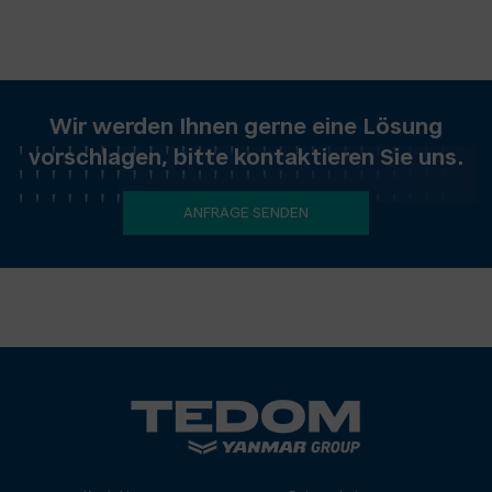
Wir werden Ihnen gerne eine Lösung
vorschlagen, bitte kontaktieren Sie uns.
ANFRAGE SENDEN